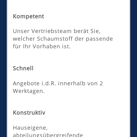
Kompetent
Unser Vertriebsteam berät Sie,
welcher Schaumstoff der passende
für Ihr Vorhaben ist.
Schnell
Angebote i.d.R. innerhalb von 2
Werktagen.
Konstruktiv
Hauseigene,
abteilungsübergreifende