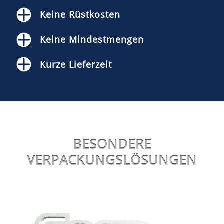
Keine Rüstkosten
Keine Mindestmengen
Kurze Lieferzeit
BESONDERE
VERPACKUNGSLÖSUNGEN