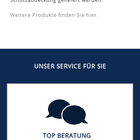
Weitere Produkte finden Sie hier.
UNSER SERVICE FÜR SIE
TOP BERATUNG