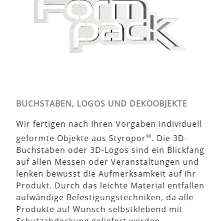
BUCHSTABEN, LOGOS UND DEKOOBJEKTE
Wir fertigen nach Ihren Vorgaben individuell
®
geformte Objekte aus Styropor
. Die 3D-
Buchstaben oder 3D-Logos sind ein Blickfang
auf allen Messen oder Veranstaltungen und
lenken bewusst die Aufmerksamkeit auf Ihr
Produkt. Durch das leichte Material entfallen
aufwändige Befestigungstechniken, da alle
Produkte auf Wunsch selbstklebend mit
Schutzabdeckung geliefert werden.