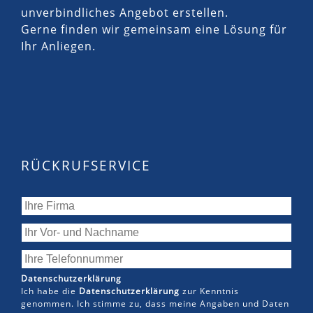
unverbindliches Angebot erstellen.
Gerne finden wir gemeinsam eine Lösung für
Ihr Anliegen.
RÜCKRUFSERVICE
Datenschutzerklärung
Ich habe die
Datenschutzerklärung
zur Kenntnis
genommen. Ich stimme zu, dass meine Angaben und Daten