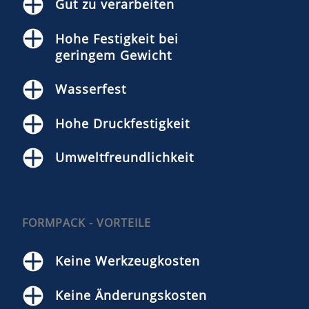
Gut zu verarbeiten
Hohe Festigkeit bei
geringem Gewicht
Wasserfest
Hohe Druckfestigkeit
Umweltfreundlichkeit
FORMPACK - VORTEILE
Keine Werkzeugkosten
Keine Änderungskosten