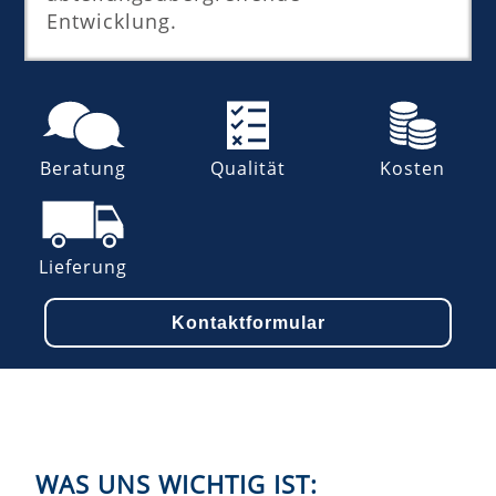
Entwicklung.
Beratung
Qualität
Kosten
Lieferung
Kontaktformular
WAS UNS WICHTIG IST: