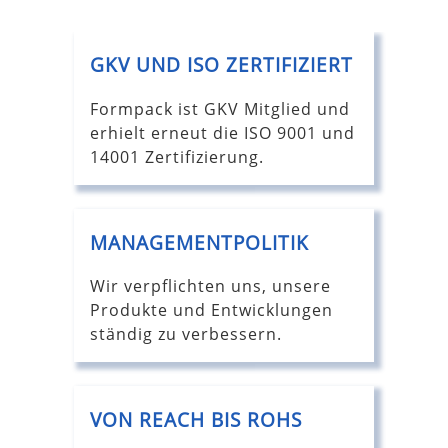
GKV UND ISO ZERTIFIZIERT
Formpack ist GKV Mitglied und
erhielt erneut die ISO 9001 und
14001 Zertifizierung.
MANAGEMENTPOLITIK
Wir verpflichten uns, unsere
Produkte und Entwicklungen
ständig zu verbessern.
VON REACH BIS ROHS