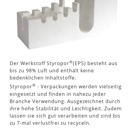
®
Der Werkstoff Styropor
(EPS) besteht aus
bis zu 98% Luft und enthält keine
bedenklichen Inhaltstoffe.
®
Styropor
- Verpackungen werden vielseitig
eingesetzt und finden in nahezu jeder
Branche Verwendung. Ausgezeichnet durch
ihre hohe Stabilität und Leichtigkeit. Zudem
lassen sie sich gut verarbeiten und sind bis
zu 7-mal verlustfrei zu recyceln.