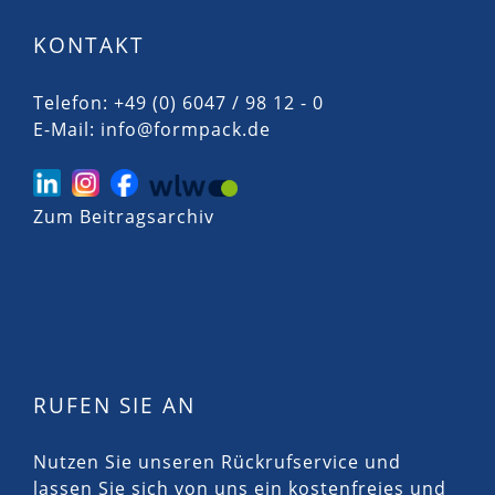
KONTAKT
Telefon: +49 (0) 6047 / 98 12 - 0
E-Mail:
info@formpack.de
Zum Beitragsarchiv
RUFEN SIE AN
Nutzen Sie unseren Rückrufservice und
lassen Sie sich von uns ein kostenfreies und